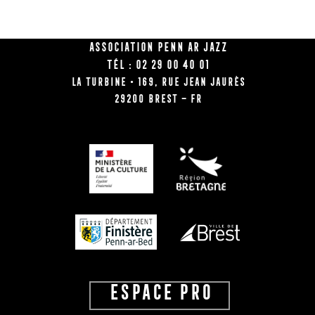
Association Penn Ar Jazz
Tél : 02 29 00 40 01
La Turbine • 169, rue Jean Jaurès
29200 BREST – FR
ESPACE PRO