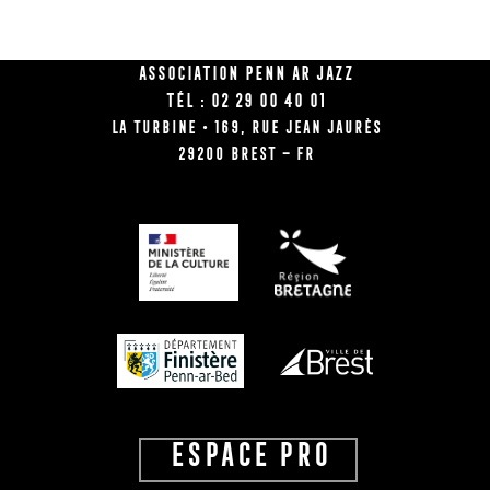
Association Penn Ar Jazz
Tél : 02 29 00 40 01
La Turbine • 169, rue Jean Jaurès
29200 BREST – FR
ESPACE PRO