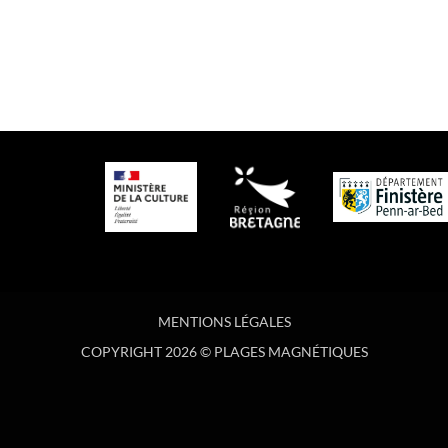
MENTIONS LÉGALES
COPYRIGHT 2026 © PLAGES MAGNÉTIQUES