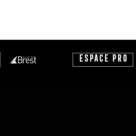
ESPACE PRO