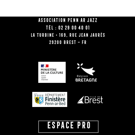
Association Penn Ar Jazz
Tél : 02 29 00 40 01
La Turbine • 169, rue Jean Jaurès
29200 BREST – FR
ESPACE PRO