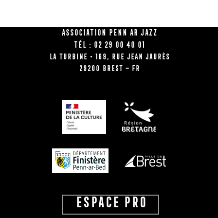
Association Penn Ar Jazz
Tél : 02 29 00 40 01
La Turbine • 169, rue Jean Jaurès
29200 BREST – FR
ESPACE PRO