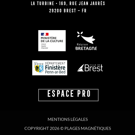
La Turbine • 169, rue Jean Jaurès
29200 BREST – FR
ESPACE PRO
MENTIONS LÉGALES
COPYRIGHT 2026 © PLAGES MAGNÉTIQUES