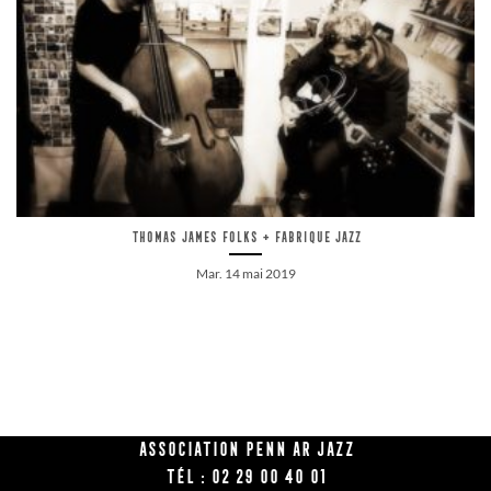
Thomas James Folks + Fabrique jazz
Mar. 14 mai 2019
Association Penn Ar Jazz
Tél : 02 29 00 40 01