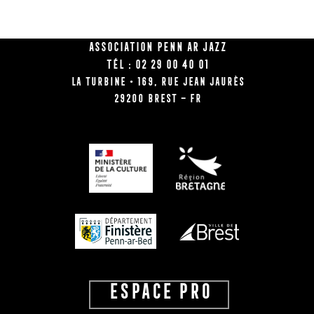
Association Penn Ar Jazz
Tél : 02 29 00 40 01
La Turbine • 169, rue Jean Jaurès
29200 BREST – FR
ESPACE PRO