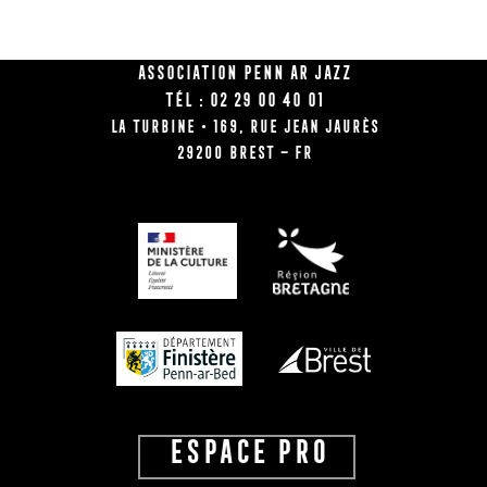
Association Penn Ar Jazz
Tél : 02 29 00 40 01
La Turbine • 169, rue Jean Jaurès
29200 BREST – FR
ESPACE PRO