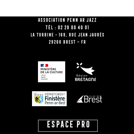
Association Penn Ar Jazz
Tél : 02 29 00 40 01
La Turbine • 169, rue Jean Jaurès
29200 BREST – FR
ESPACE PRO