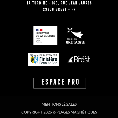
La Turbine • 169, rue Jean Jaurès
29200 BREST – FR
ESPACE PRO
MENTIONS LÉGALES
COPYRIGHT 2026 © PLAGES MAGNÉTIQUES