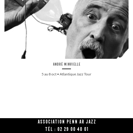
André Minvielle
5 au 8 oct • Atlantique Jazz Tour
Association Penn Ar Jazz
Tél : 02 29 00 40 01