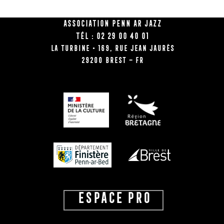
Association Penn Ar Jazz
Tél : 02 29 00 40 01
La Turbine • 169, rue Jean Jaurès
29200 BREST – FR
ESPACE PRO