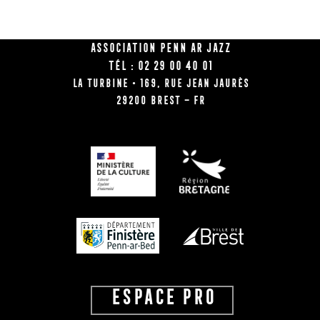
Association Penn Ar Jazz
Tél : 02 29 00 40 01
La Turbine • 169, rue Jean Jaurès
29200 BREST – FR
ESPACE PRO