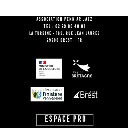
Association Penn Ar Jazz
Tél : 02 29 00 40 01
La Turbine • 169, rue Jean Jaurès
29200 BREST – FR
ESPACE PRO