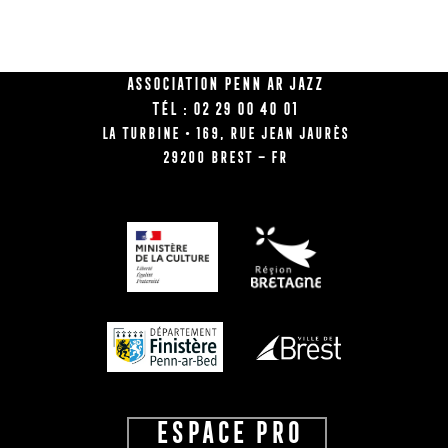
Association Penn Ar Jazz
Tél : 02 29 00 40 01
La Turbine • 169, rue Jean Jaurès
29200 BREST – FR
ESPACE PRO