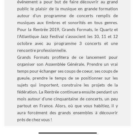
événement a pour but de faire découvrir au grand
public le plaisir de la musique en grande formation
autour d’un programme de concerts remplis de
musiques aux timbres et sonorités en tous genres.
Pour la Rentrée 2019, Grands Formats, le Quartz et
l’Atlantique Jazz Festival s’associent les 10, 11 et 12
octobre avec au programme 3 concerts et une
rencontre professionnelle.
Grands Formats profitera de ce lancement pour
organiser son Assemblée Générale. Prendre un vrai
temps pour échanger ses coups de coeur, ses coups de
gueule, prendre le temps de se positionner sur les
sujets qui importent, construire les projets de la
fédération. La Rentrée continuera ensuite pendant un
mois autour d’une cinquantaine de concerts, un peu
partout en France. Alors, où que vous habitiez, il y
aura forcément des grands ensembles à découvrir
près de chez vous !