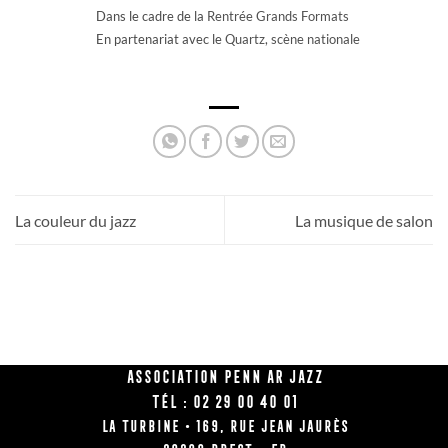
Dans le cadre de la
Rentrée Grands Formats
En partenariat avec le
Quartz, scène nationale
La couleur du jazz
La musique de salon
Association Penn Ar Jazz
Tél : 02 29 00 40 01
La Turbine • 169, rue Jean Jaurès