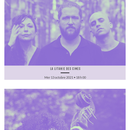
La Litanie des Cimes
Mer 13 octobre 2021 • 18 h 00