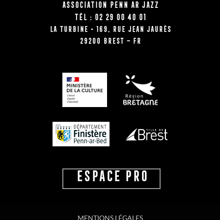
Association Penn Ar Jazz
Tél : 02 29 00 40 01
La Turbine • 169, rue Jean Jaurès
29200 BREST – FR
ESPACE PRO
MENTIONS LÉGALES