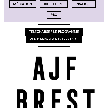
MÉDIATION
BILLETTERIE
PRATIQUE
PRO
TÉLÉCHARGER LE PROGRAMME
VUE D'ENSEMBLE DU FESTIVAL