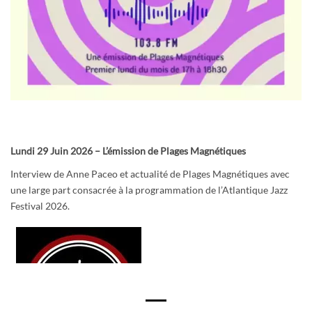
Lundi 29 Juin 2026 – L’émission de Plages Magnétiques
Interview de Anne Paceo et actualité de Plages Magnétiques avec
une large part consacrée à la programmation de l’Atlantique Jazz
Festival 2026.