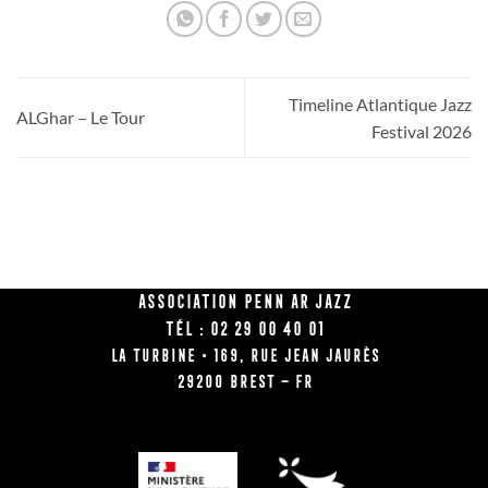
Timeline Atlantique Jazz
ALGhar – Le Tour
Festival 2026
Association Penn Ar Jazz
Tél : 02 29 00 40 01
La Turbine • 169, rue Jean Jaurès
29200 BREST – FR