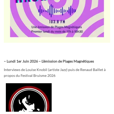
– Lundi 1er Juin 2026 – L’émission de Plages Magnétiques
Interviews de Louise Knobil (artiste Jazz) puis de Renaud Baillet à
propos du Festival Bruisme 2026