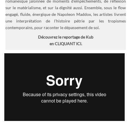
romanesque jalonnée de moments d’empêchements, de réflexion
sur le matérialisme, et sur la dignité aussi. Ensemble, sous le flow
engagé, fluide, énergique de Napoleon Maddox, les artistes livrent
une interprétation de l’histoire pétrie par les tropismes
contemporains, pour raconter le dépassement de soi.
Découvrez le reportage de Kub
en CLIQUANT ICI.