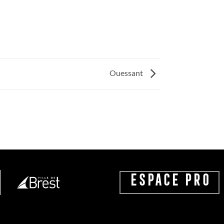
Ouessant
ESPACE PRO