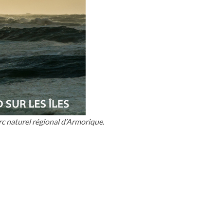
arc naturel régional d’Armorique.