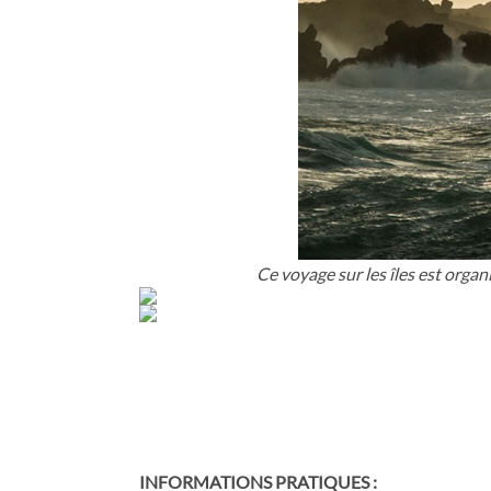
Ce voyage sur les îles est organ
INFORMATIONS PRATIQUES :