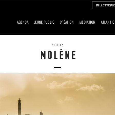
BILLETTERI
AGENDA
JEUNE PUBLIC
CRÉATION
MÉDIATION
ATLANTIQ
2016-17
MOLÈNE