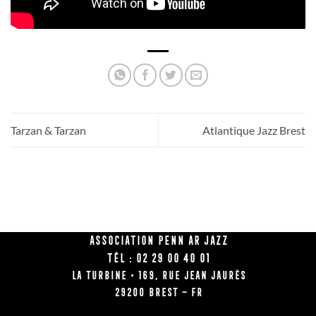
Tarzan & Tarzan
Atlantique Jazz Brest
Association Penn Ar Jazz
Tél : 02 29 00 40 01
La Turbine • 169, rue Jean Jaurès
29200 BREST – FR