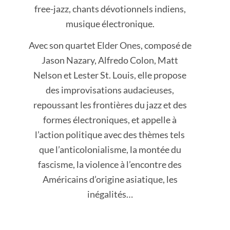
free-jazz, chants dévotionnels indiens,
musique électronique.
Avec son quartet
Elder Ones
, composé de
Jason Nazary, Alfredo Colon, Matt
Nelson et Lester St. Louis, elle propose
des improvisations audacieuses,
repoussant les frontières du jazz et des
formes électroniques, et appelle à
l’action politique avec des thèmes tels
que l’anticolonialisme, la montée du
fascisme, la violence à l’encontre des
Américains d’origine asiatique, les
inégalités…