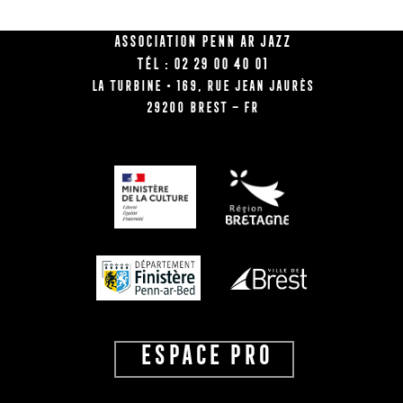
Association Penn Ar Jazz
Tél : 02 29 00 40 01
La Turbine • 169, rue Jean Jaurès
29200 BREST – FR
ESPACE PRO