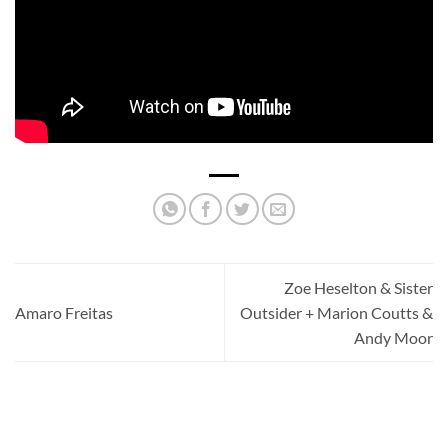
Zoe Heselton & Sister
Amaro Freitas
Outsider + Marion Coutts &
Andy Moor