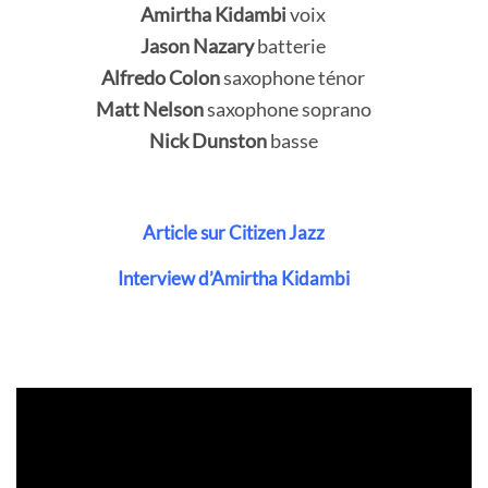
Amirtha Kidambi
voix
Jason Nazary
batterie
Alfredo Colon
saxophone ténor
Matt Nelson
saxophone soprano
Nick Dunston
basse
Article sur Citizen Jazz
Interview d’Amirtha Kidambi