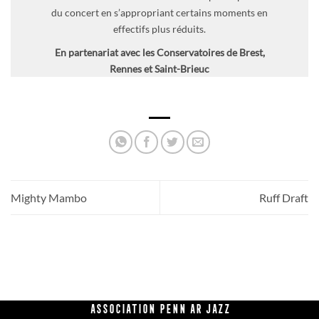
du concert en s’appropriant certains moments en
effectifs plus réduits.
En partenariat avec les Conservatoires de Brest,
Rennes et Saint-Brieuc
Mighty Mambo
Ruff Draft
Association Penn Ar Jazz