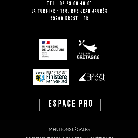
Tél : 02 29 00 40 01
La Turbine • 169, rue Jean Jaurès
29200 BREST – FR
ESPACE PRO
MENTIONS LÉGALES