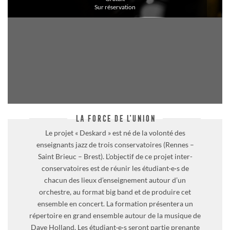
Sur réservation
LA FORCE DE L'UNION
Le projet « Deskard » est né de la volonté des
enseignants jazz de trois conservatoires (Rennes –
Saint Brieuc – Brest). L’objectif de ce projet inter-
conservatoires est de réunir les étudiant·e·s de
chacun des lieux d’enseignement autour d’un
orchestre, au format big band et de produire cet
ensemble en concert. La formation présentera un
répertoire en grand ensemble autour de la musique de
Dave Holland. Les étudiant·e·s seront partie prenante