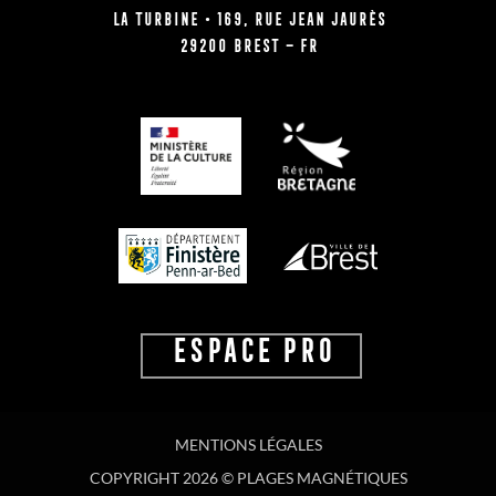
La Turbine • 169, rue Jean Jaurès
29200 BREST – FR
ESPACE PRO
MENTIONS LÉGALES
COPYRIGHT 2026 © PLAGES MAGNÉTIQUES