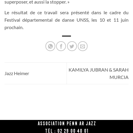
superposer, et aussi la stopper. »
Le résultat de ce travail sera présenté dans le cadre du
Festival départemental de danse UNSS, les 10 et 11 juin
prochain.
KAMILYA JUBRAN & SARAH
Jazz Heimer
MURCIA
Association Penn Ar Jazz
Tél : 02 29 00 40 01