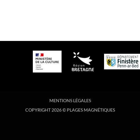
MENTIONS LÉGALES
COPYRIGHT 2026 © PLAGES MAGNÉTIQUES