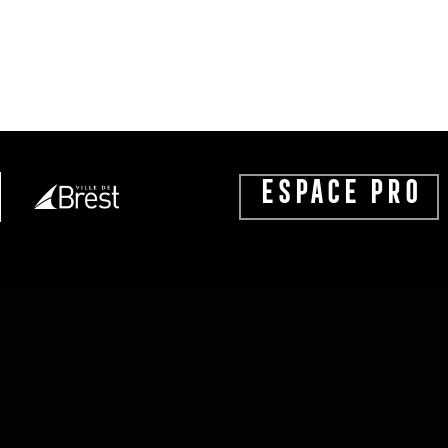
ESPACE PRO