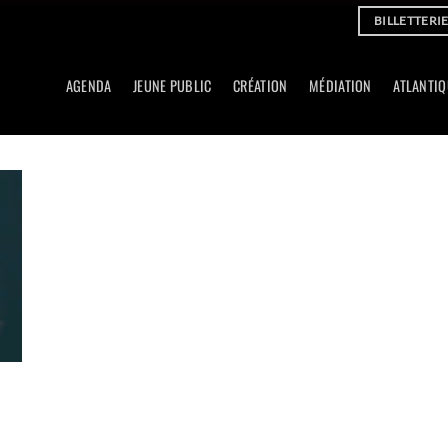
BILLETTERI
AGENDA
JEUNE PUBLIC
CRÉATION
MÉDIATION
ATLANTIQ