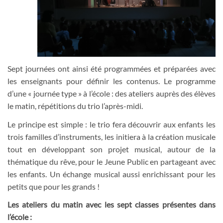
Sept journées ont ainsi été programmées et préparées avec
les enseignants pour définir les contenus. Le programme
d’une « journée type » à l’école : des ateliers auprès des élèves
le matin, répétitions du trio l’après-midi.
Le principe est simple : le trio fera découvrir aux enfants les
trois familles d’instruments, les initiera à la création musicale
tout en développant son projet musical,
autour de la
thématique du rêve,
pour le Jeune Public en
partageant
avec
les enfants. Un échange musical aussi enrichissant pour les
petits que pour les grands !
Les ateliers du matin avec les sept classes présentes dans
l’école :