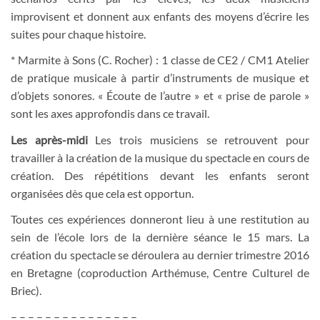
improvisent et donnent aux enfants des moyens d’écrire les
suites pour chaque histoire.
* Marmite à Sons (C. Rocher) : 1 classe de CE2 / CM1 Atelier
de pratique musicale à partir d’instruments de musique et
d’objets sonores. « Écoute de l’autre » et « prise de parole »
sont les axes approfondis dans ce travail.
Les après-midi
Les trois musiciens se retrouvent pour
travailler à la création de la musique du spectacle en cours de
création. Des répétitions devant les enfants seront
organisées dès que cela est opportun.
Toutes ces expériences donneront lieu à une restitution au
sein de l’école lors de la dernière séance le 15 mars. La
création du spectacle se déroulera au dernier trimestre 2016
en Bretagne (coproduction Arthémuse, Centre Culturel de
Briec).
– – – – – – – – – – – – – – –