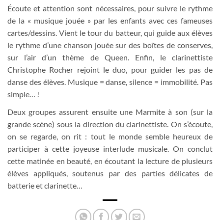
Écoute et attention sont nécessaires, pour suivre le rythme
de la « musique jouée » par les enfants avec ces fameuses
cartes/dessins. Vient le tour du batteur, qui guide aux élèves
le rythme d’une chanson jouée sur des boîtes de conserves,
sur l’air d’un thème de Queen. Enfin, le clarinettiste
Christophe Rocher rejoint le duo, pour guider les pas de
danse des élèves. Musique = danse, silence = immobilité. Pas
simple… !
Deux groupes assurent ensuite une Marmite à son (sur la
grande scène) sous la direction du clarinettiste. On s’écoute,
on se regarde, on rit : tout le monde semble heureux de
participer à cette joyeuse interlude musicale. On conclut
cette matinée en beauté, en écoutant la lecture de plusieurs
élèves appliqués, soutenus par des parties délicates de
batterie et clarinette…